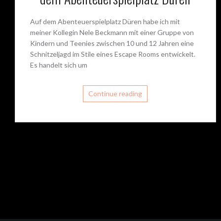
Auf dem Abenteuerspielplatz Düren habe ich mit
meiner Kollegin Nele Beckmann mit einer Gruppe von
Kindern und Teenies zwischen 10 und 12 Jahren eine
Schnitzeljagd im Stile eines Escape Rooms entwickelt.
Es handelt sich um
Continue reading