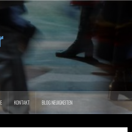
r
VE
KONTAKT
BLOG NEUIGKEITEN