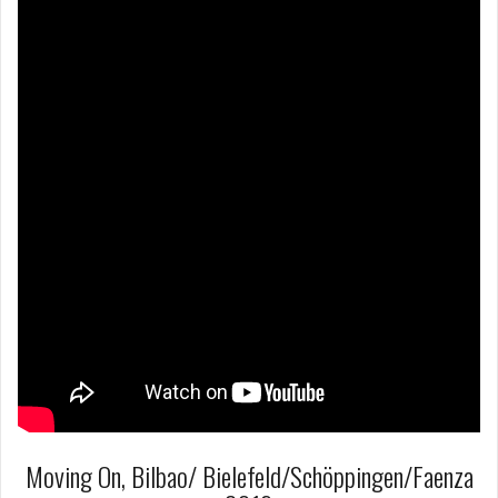
Moving On, Bilbao/ Bielefeld/Schöppingen/Faenza