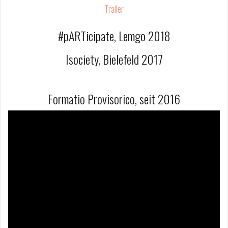
Trailer
#pARTicipate, Lemgo 2018
Isociety, Bielefeld 2017
Formatio Provisorico, seit 2016