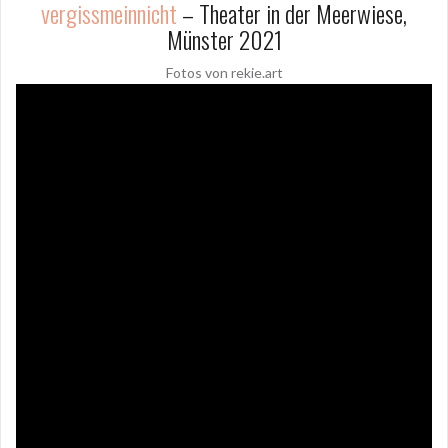
vergissmeinnicht
– Theater in der Meerwiese,
Münster 2021
Fotos von rekie.art