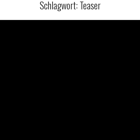
Schlagwort:
Teaser