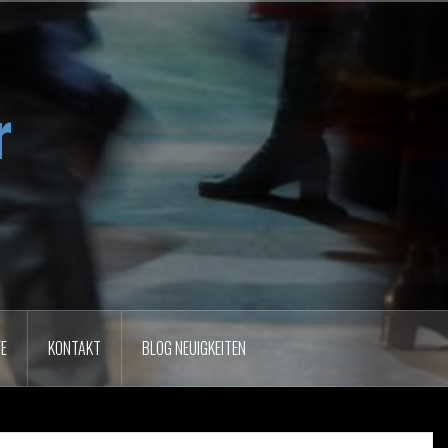
r
VE
KONTAKT
BLOG NEUIGKEITEN