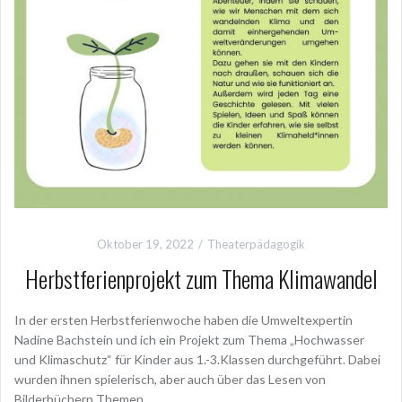
Oktober 19, 2022
Theaterpädagogik
Herbstferienprojekt zum Thema Klimawandel
In der ersten Herbstferienwoche haben die Umweltexpertin
Nadine Bachstein und ich ein Projekt zum Thema „Hochwasser
und Klimaschutz“ für Kinder aus 1.-3.Klassen durchgeführt. Dabei
wurden ihnen spielerisch, aber auch über das Lesen von
Bilderbüchern Themen