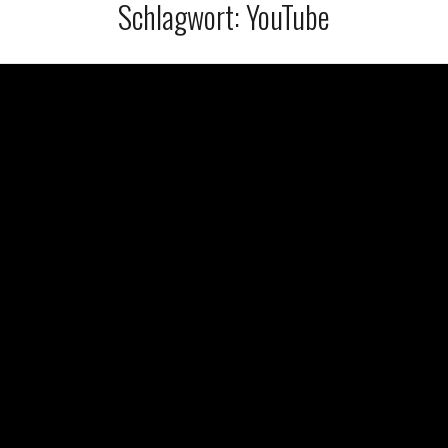
Schlagwort:
YouTube