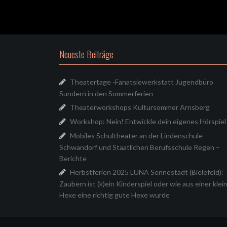
Neueste Beiträge
Theatertage -Fanatsiewerkstatt Jugendbüro
Sundern in den Sommerferien
Theaterworkshops Kultursommer Arnsberg
Workshop: Nein! Entwickle dein eigenes Hörspiel
Mobiles Schultheater an der Lindenschule
Schwandorf und Staatlichen Berufsschule Regen –
Berichte
Herbstferien 2025 LUNA Sennestadt (Bielefeld):
Zaubern ist (k)ein Kinderspiel oder wie aus einer klei
Hexe eine richtig gute Hexe wurde