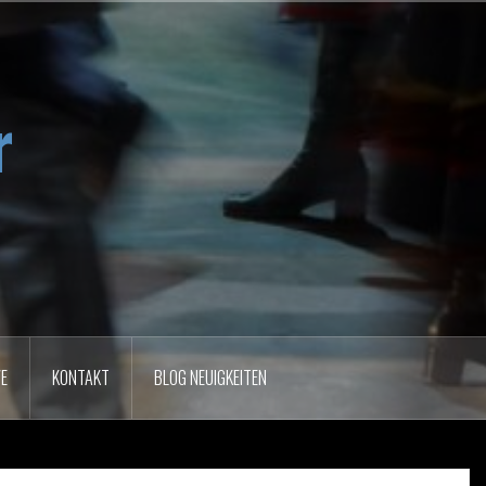
r
VE
KONTAKT
BLOG NEUIGKEITEN