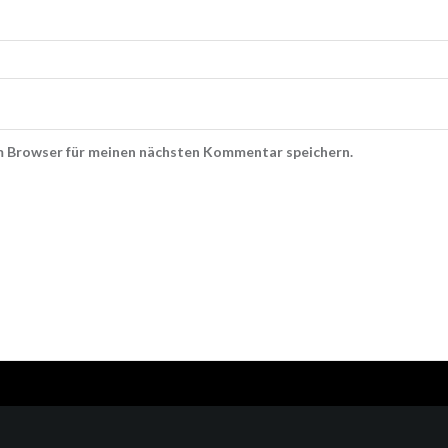
m Browser für meinen nächsten Kommentar speichern.