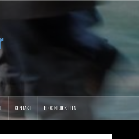
r
VE
KONTAKT
BLOG NEUIGKEITEN