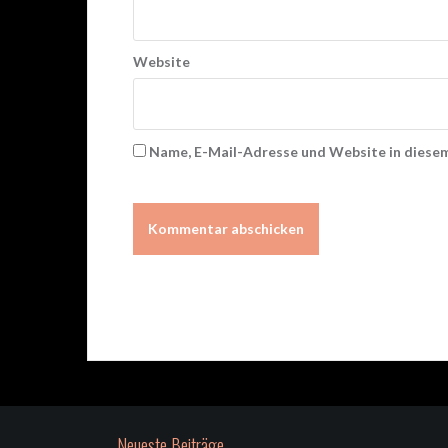
Website
Name, E-Mail-Adresse und Website in diese
Neueste Beiträge