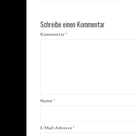
Schreibe einen Kommentar
Kommentar
*
Name
*
E-Mail-Adresse
*