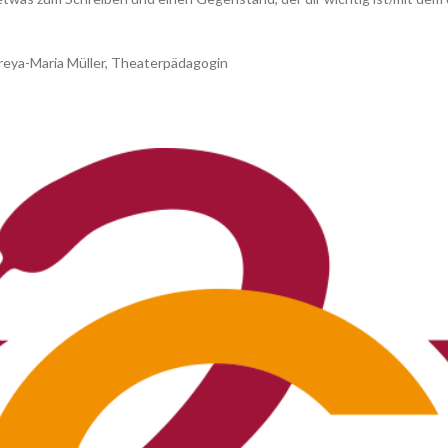
reya-Maria Müller, Theaterpädagogin