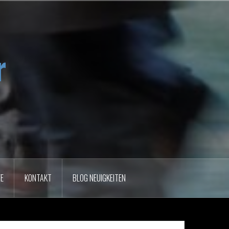
r
VE
KONTAKT
BLOG NEUIGKEITEN