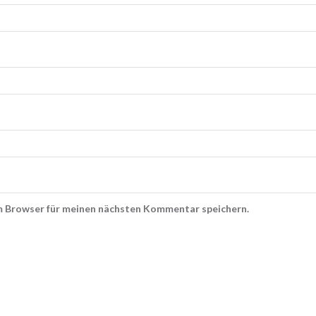
m Browser für meinen nächsten Kommentar speichern.