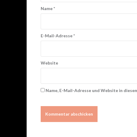
Name
*
E-Mail-Adresse
*
Website
Name, E-Mail-Adresse und Website in diese