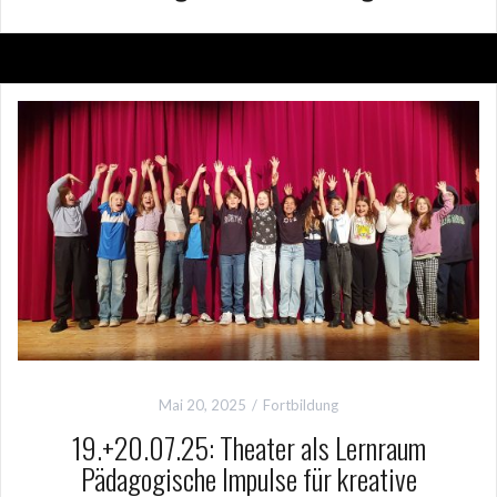
Mai 20, 2025
Fortbildung
19.+20.07.25: Theater als Lernraum
Pädagogische Impulse für kreative