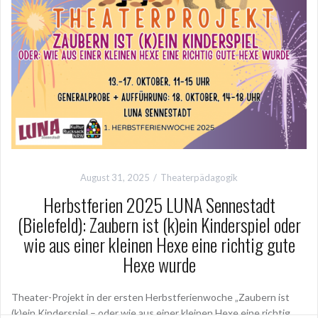
August 31, 2025
Theaterpädagogik
Herbstferien 2025 LUNA Sennestadt
(Bielefeld): Zaubern ist (k)ein Kinderspiel oder
wie aus einer kleinen Hexe eine richtig gute
Hexe wurde
Theater-Projekt in der ersten Herbstferienwoche „Zaubern ist
(k)ein Kinderspiel – oder wie aus einer kleinen Hexe eine richtig