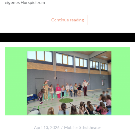
eigenes Hörspiel zum
Continue reading
April 13, 2026
Mobiles Schultheater